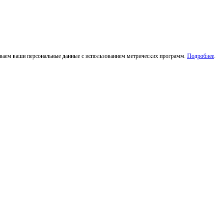
тываем ваши персональные данные с использованием метрических программ.
Подробнее
.