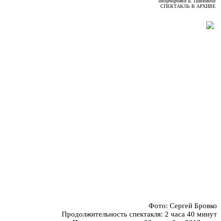
инсценировка Б. Павловича
СПЕКТАКЛЬ В АРХИВЕ
Фото: Сергей Бровко
Продолжительность спектакля: 2 часа 40 минут