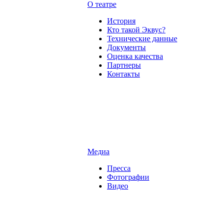
О театре
История
Кто такой Эквус?
Технические данные
Документы
Оценка качества
Партнеры
Контакты
Медиа
Пресса
Фотографии
Видео