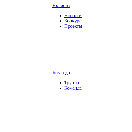
Новости
Новости
Конкурсы
Проекты
Команда
Труппа
Команда