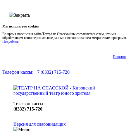
Мы используем cookies
Во время посещения сайта Театра на Спасской вы соглашаетесь с тем, что мы
обрабатываем ваши персональные данные с использованием метрических программ.
Подробнее
.
Понятно
Телефон кассы: +7 (8332) 715-720
Телефон кассы
(8332) 715-720
Версия для слабовидящих