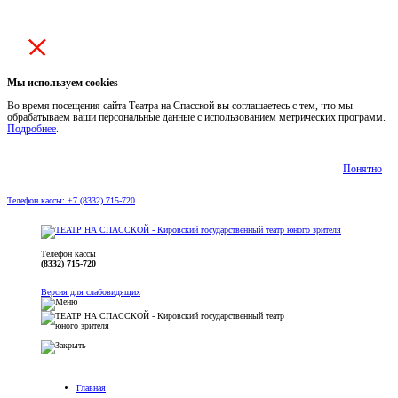
Мы используем cookies
Во время посещения сайта Театра на Спасской вы соглашаетесь с тем, что мы
обрабатываем ваши персональные данные с использованием метрических программ.
Подробнее
.
Понятно
Телефон кассы: +7 (8332) 715-720
Телефон кассы
(8332) 715-720
Версия для слабовидящих
Главная