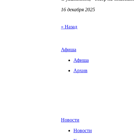
16 декабря 2025
« Назад
Афиша
Афиша
Архив
Новости
Новости