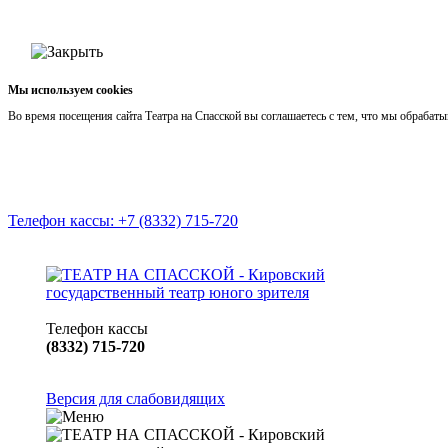
Мы используем cookies
Во время посещения сайта Театра на Спасской вы соглашаетесь с тем, что мы обраба
Телефон кассы: +7 (8332) 715-720
Телефон кассы
(8332) 715-720
Версия для слабовидящих