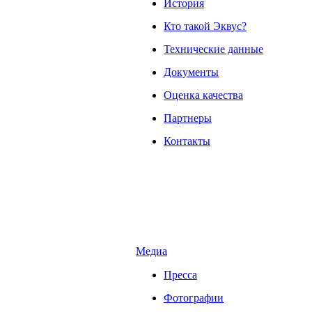
История
Кто такой Эквус?
Технические данные
Документы
Оценка качества
Партнеры
Контакты
Медиа
Пресса
Фотографии