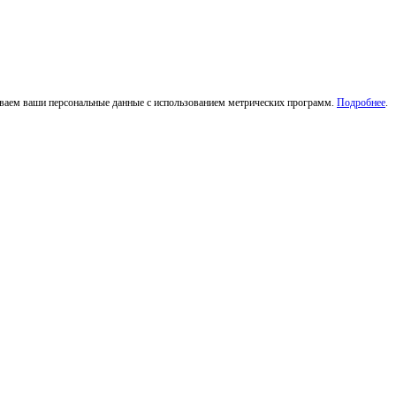
тываем ваши персональные данные с использованием метрических программ.
Подробнее
.