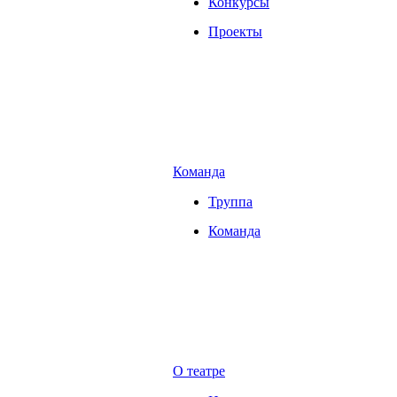
Конкурсы
Проекты
Команда
Труппа
Команда
О театре