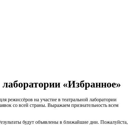
й лаборатории «Избранное»
 для режиссёров на участие в театральной лаборатории
заявок со всей страны. Выражаем признательность всем
Результаты будут объявлены в ближайшие дни. Пожалуйста,