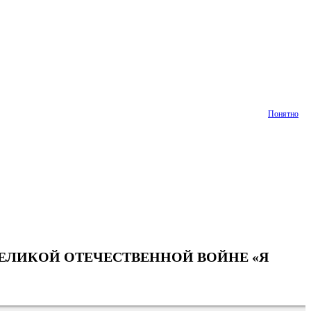
Понятно
ВЕЛИКОЙ ОТЕЧЕСТВЕННОЙ ВОЙНЕ «Я