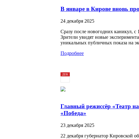
В январе в Кирове вновь пр
24 декабря 2025
Сразу после новогодних каникул, с 
Зрители увидят новые эксперимента
уникальных публичных показа на эк
Подробнее
ДЕК
23
2025
Главный режиссёр «Театр н
«Победа»
23 декабря 2025
22 декабря губернатор Кировской о