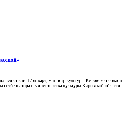
асской»
 нашей стране 17 января, министр культуры Кировской области
ма губернатора и министерства культуры Кировской области.