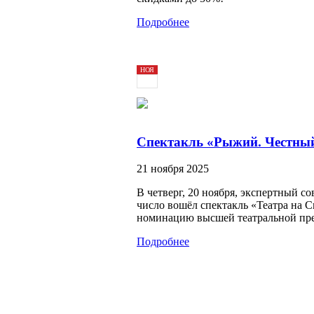
Подробнее
НОЯ
21
2025
Спектакль «Рыжий. Честны
21 ноября 2025
В четверг, 20 ноября, экспертный 
число вошёл спектакль «Театра на
номинацию высшей театральной пре
Подробнее