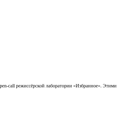
pen-call режиссёрской лаборатории «Избранное». Этими