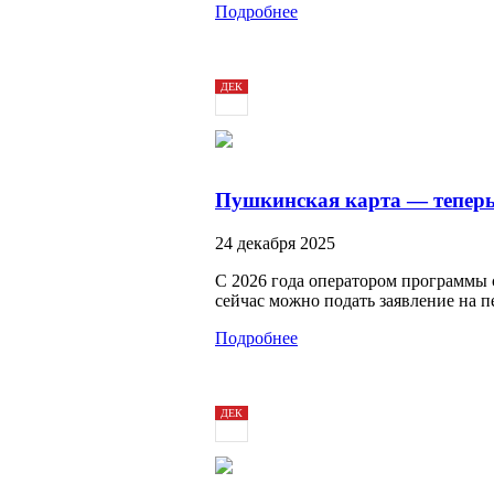
Подробнее
ДЕК
24
2025
Пушкинская карта — теперь
24 декабря 2025
С 2026 года оператором программы с
сейчас можно подать заявление на 
Подробнее
ДЕК
24
2025