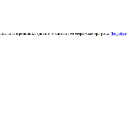
тываем ваши персональные данные с использованием метрических программ.
Подробнее
.