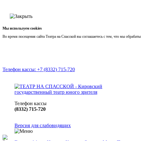
Мы используем cookies
Во время посещения сайта Театра на Спасской вы соглашаетесь с тем, что мы обраба
Телефон кассы: +7 (8332) 715-720
Телефон кассы
(8332) 715-720
Версия для слабовидящих