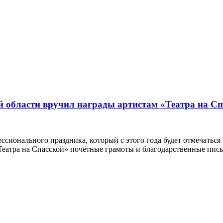
 области вручил награды артистам «Театра на Сп
ссионального праздника, который с этого года будет отмечаться
еатра на Спасской» почётные грамоты и благодарственные пись