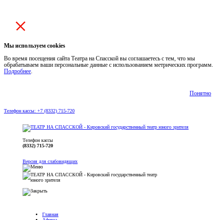
Мы используем cookies
Во время посещения сайта Театра на Спасской вы соглашаетесь с тем, что мы
обрабатываем ваши персональные данные с использованием метрических программ.
Подробнее
.
Понятно
Телефон кассы: +7 (8332) 715-720
Телефон кассы
(8332) 715-720
Версия для слабовидящих
Главная
Афиша