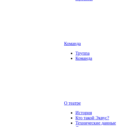
Команда
Труппа
Команда
О театре
История
Кто такой Эквус?
Технические данные