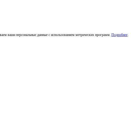
тываем ваши персональные данные с использованием метрических программ.
Подробнее
.