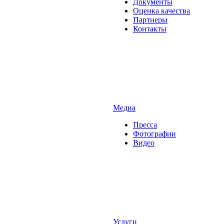
Документы
Оценка качества
Партнеры
Контакты
Медиа
Пресса
Фотографии
Видео
Услуги